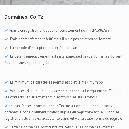
Domaines .co.tz
Frais d'enregistrement et de renouvellement sont à
24.38€/an
Frais de transfert sont à
0€
mais il y n'a pas de renouvellement
La période d'inscription autorisée est 1 an
Le délai d'enregistrement est instantané, sauf si vos domaines doivent
être approuvés par le registre.
Le minimum de caractères permis est 3 et le maximum 63
Whois est disponible et service de confidentialité également. Et seuls
les contacts Registrant et admin sont visibles sur le whois.
Le transfert est normalement effectué automatiquement si vous
obtenez le code d’authentification auprès du registraire actuel. Sinon, le
registraire actuel devra accepter le transfert via la plate-forme du registre
Certains domaines sont restreints, tels que les domaines Internet,