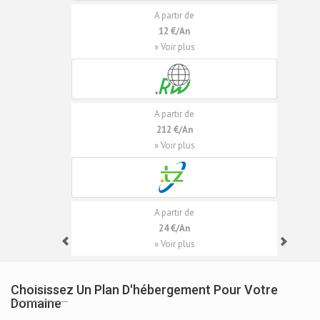
A partir de
12 €/An
» Voir plus
A partir de
212 €/An
» Voir plus
A partir de
24 €/An
» Voir plus
Choisissez Un Plan D'hébergement Pour Votre
Domaine