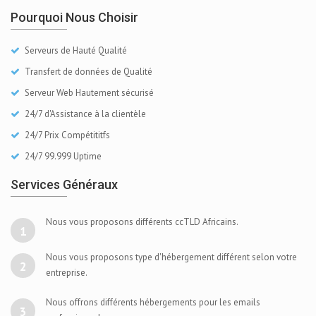
Pourquoi Nous Choisir
Serveurs de Hauté Qualité
Transfert de données de Qualité
Serveur Web Hautement sécurisé
24/7 d'Assistance à la clientèle
24/7 Prix Compétititfs
24/7 99.999 Uptime
Services Généraux
Nous vous proposons différents ccTLD Africains.
1
Nous vous proposons type d'hébergement différent selon votre
2
entreprise.
Nous offrons différents hébergements pour les emails
3