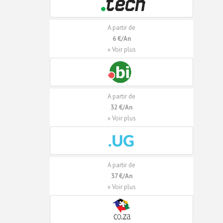
A partir de
6 €/An
» Voir plus
A partir de
32 €/An
» Voir plus
A partir de
37 €/An
» Voir plus