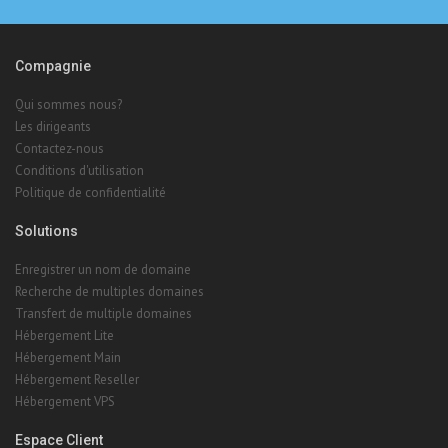
Compagnie
Qui sommes nous?
Les dirigeants
Contactez-nous
Conditions d'utilisation
Politique de confidentialité
Solutions
Enregistrer un nom de domaine
Recherche de multiples domaines
Transfert de multiple domaines
Hébergement Lite
Hébergement Main
Hébergement Reseller
Hébergement VPS
Espace Client
Aide
Soumettre un Tiquet