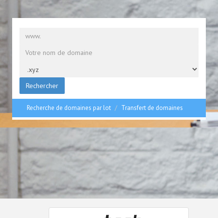
Rechercher
Recherche de domaines par lot
Transfert de domaines