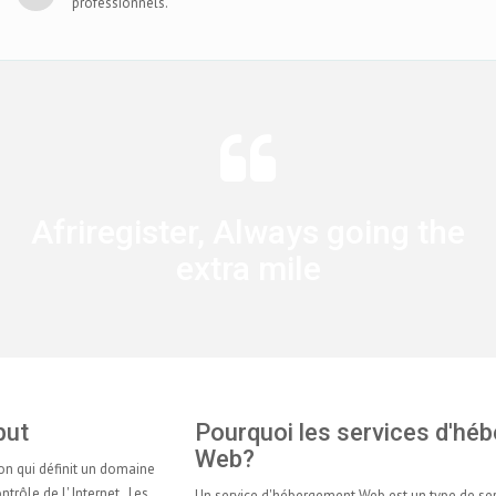
professionnels.
Afriregister, Always going the
extra mile
Pourquoi les services d'hébergement
Web?
Un service d'hébergement Web est un type de service d'hébergement