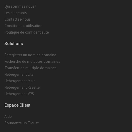
Qui sommes nous?
Les dirigeants
Contactez-nous
Conditions d'utilisation
Politique de confidentialité
Solutions
Enregistrer un nom de domaine
Recherche de multiples domaines
Transfert de multiple domaines
Hébergement Lite
Hébergement Main
Hébergement Reseller
Hébergement VPS
Espace Client
Aide
Soumettre un Tiquet